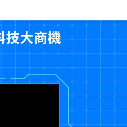
科技大商機