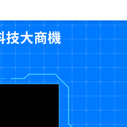
科技大商機